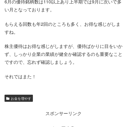
6月の優待銘柄数は110以上あり上半期では9月に次いで多
い月となっております。
もらえる回数も年2回のところも多く、お得な感じがしま
すね。
株主優待はお得な感じがしますが、優待ばかりに目をいか
ず、しっかり企業の業績が健全か確認するのも重要なこと
ですので、忘れず確認しましょう。
それではまた！
お金を増やす
スポンサーリンク