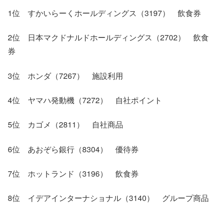
1位 すかいらーくホールディングス（3197） 飲食券
2位 日本マクドナルドホールディングス（2702） 飲食
券
3位 ホンダ（7267） 施設利用
4位 ヤマハ発動機（7272） 自社ポイント
5位 カゴメ（2811） 自社商品
6位 あおぞら銀行（8304） 優待券
7位 ホットランド（3196） 飲食券
8位 イデアインターナショナル（3140） グループ商品