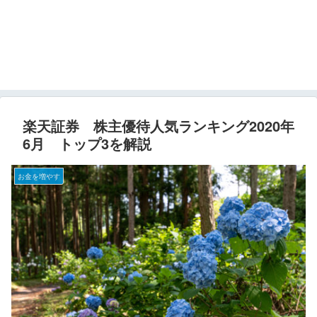
楽天証券 株主優待人気ランキング2020年
6月 トップ3を解説
お金を増やす