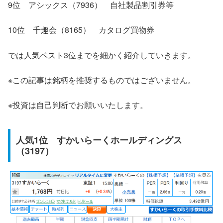
9位 アシックス（7936） 自社製品割引券等
10位 千趣会（8165） カタログ買物券
では人気ベスト3位までを細かく紹介していきます。
※この記事は銘柄を推奨するものではございません。
※投資は自己判断でお願いいたします。
人気1位 すかいらーくホールディングス
（3197）