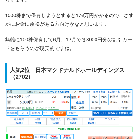
1000株まで保有しようとすると176万円かかるので、さす
がにお金に余裕がある方向けかなと思います。
無難に100株保有して6月、12月で各3000円分の割引カー
ドをもらうのが現実的ですね。
人気2位 日本マクドナルドホールディングス
（2702）