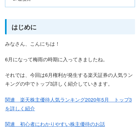
はじめに
みなさん、こんにちは！
6月になって梅雨の時期に入ってきましたね。
それでは、今回は6月権利が発生する楽天証券の人気ラン
キングの中でトップ3詳しく紹介していきます。
関連 楽天株主優待人気ランキング2020年5月 トップ3
を詳しく紹介
関連 初心者にわかりやすい株主優待のお話