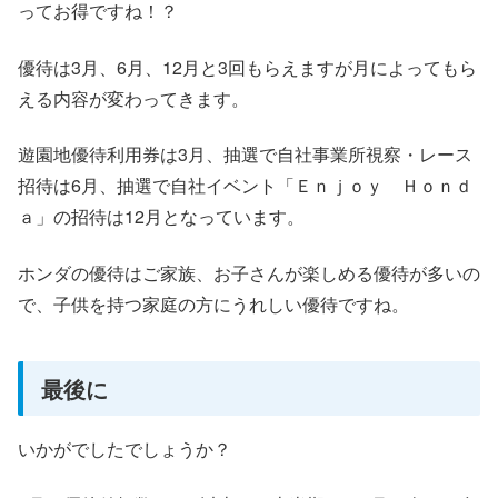
ってお得ですね！？
優待は3月、6月、12月と3回もらえますが月によってもら
える内容が変わってきます。
遊園地優待利用券は3月、抽選で自社事業所視察・レース
招待は6月、抽選で自社イベント「Ｅｎｊｏｙ Ｈｏｎｄ
ａ」の招待は12月となっています。
ホンダの優待はご家族、お子さんが楽しめる優待が多いの
で、子供を持つ家庭の方にうれしい優待ですね。
最後に
いかがでしたでしょうか？