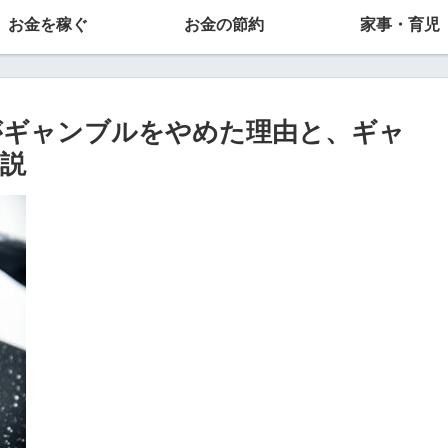
お金を稼ぐ
お金の節約
家事・育児
がギャンブルをやめた理由と、ギャ
説