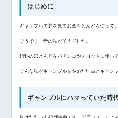
はじめに
ギャンブルで夢を見てお金をどんどん使って
そうです。昔の私がそうでした。
給料のほとんどをパチンコやスロットに使っ
そんな私がギャンブルをやめた理由とギャン
ギャンブルにハマっていた時
私はただいま40歳手前です。アラフォーって