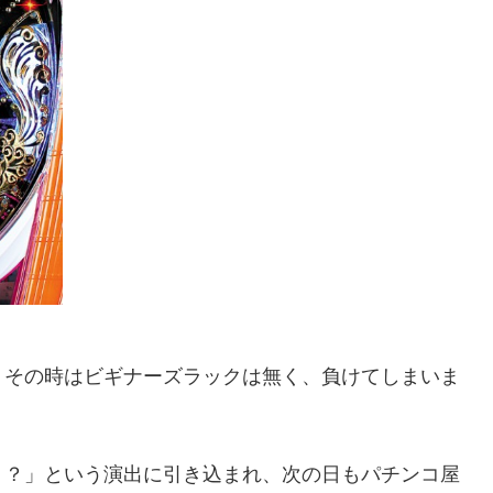
、その時はビギナーズラックは無く、負けてしまいま
！？」という演出に引き込まれ、次の日もパチンコ屋