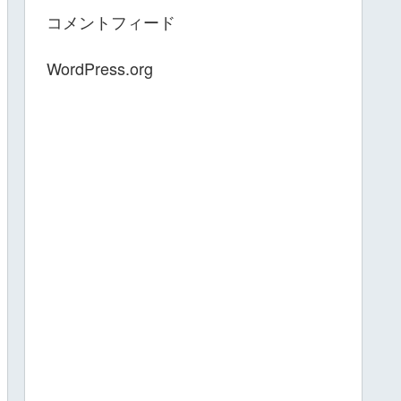
コメントフィード
WordPress.org