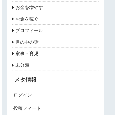
お金を増やす
お金を稼ぐ
プロフィール
世の中の話
家事・育児
未分類
メタ情報
ログイン
投稿フィード