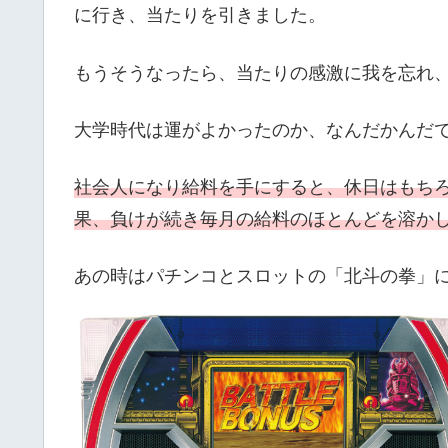
に行き、当たりを引きました。
もうそうなったら、当たりの感激に我を忘れ
大学時代は運がよかったのか、なんだかんだ
社会人になり給料を手にすると、休日はもち
果、負けが続き毎月の給料のほとんどを溶か
あの時はパチンコとスロットの「北斗の拳」