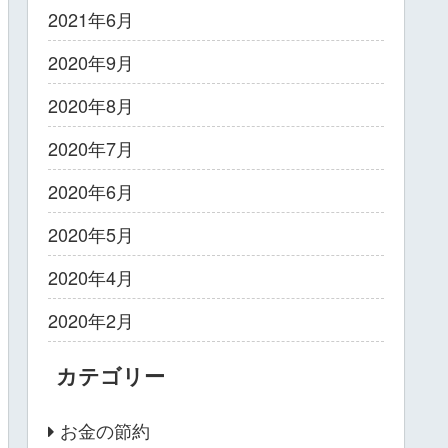
2021年6月
2020年9月
2020年8月
2020年7月
2020年6月
2020年5月
2020年4月
2020年2月
カテゴリー
お金の節約