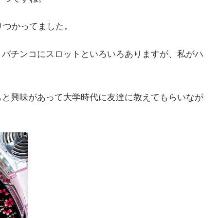
りつかってました。
、パチンコにスロットといろいろありますが、私がハ
もと興味があって大学時代に友達に教えてもらいなが
。