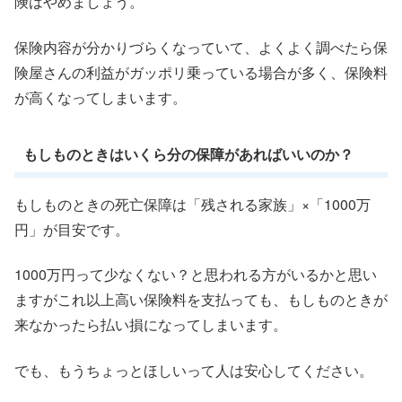
険はやめましょう。
保険内容が分かりづらくなっていて、よくよく調べたら保
険屋さんの利益がガッポリ乗っている場合が多く、保険料
が高くなってしまいます。
もしものときはいくら分の保障があればいいのか？
もしものときの死亡保障は「残される家族」×「1000万
円」が目安です。
1000万円って少なくない？と思われる方がいるかと思い
ますがこれ以上高い保険料を支払っても、もしものときが
来なかったら払い損になってしまいます。
でも、もうちょっとほしいって人は安心してください。