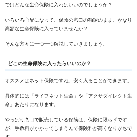
ではどんな生命保険に入ればいいのでしょうか？
いろいろ心配になって、保険の窓口の勧誘のまま、かなり
高額な生命保険に入っていませんか？
そんな方々に一つ一つ解説していきましょう。
どこの生命保険に入ったらいいのか？
オススメはネット保険ですね。安く入ることができます。
具体的には「ライフネット生命」や「アクサダイレクト生
命」あたりになります。
やっぱり窓口で販売している保険は、保険に限らずです
が、手数料がかかってしまうんで保険料が高くなりがちで
す。