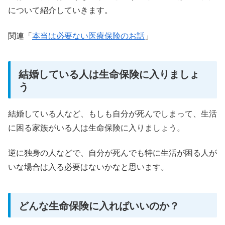
について紹介していきます。
関連「
本当は必要ない医療保険のお話
」
結婚している人は生命保険に入りましょ
う
結婚している人など、もしも自分が死んでしまって、生活
に困る家族がいる人は生命保険に入りましょう。
逆に独身の人などで、自分が死んでも特に生活が困る人が
いな場合は入る必要はないかなと思います。
どんな生命保険に入ればいいのか？