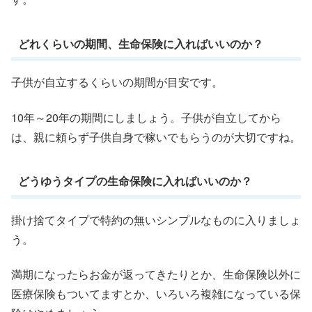
どれくらいの期間、生命保険に入ればいいのか？
子供が自立するくらいの期間が目安です。
10年～20年の期間にしましょう。子供が自立してから
は、親に頼らず子供自身で稼いでもらうのが大切ですね。
どうゆうタイプの生命保険に入ればいいのか？
掛け捨てタイプで特約の無いシンプルなものに入りましょ
う。
満期になったらお金が返ってきたりとか、生命保険以外に
医療保険もついてますとか、いろいろ複雑になっている保