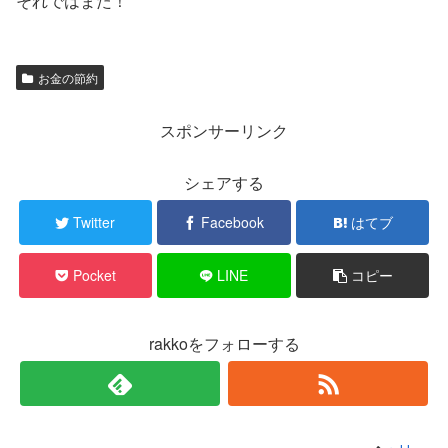
それではまた！
お金の節約
スポンサーリンク
シェアする
Twitter
Facebook
はてブ
Pocket
LINE
コピー
rakkoをフォローする