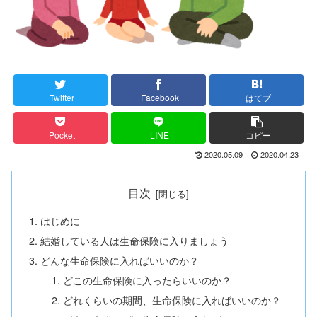
Twitter
Facebook
はてブ
Pocket
LINE
コピー
2020.05.09
2020.04.23
目次
はじめに
結婚している人は生命保険に入りましょう
どんな生命保険に入ればいいのか？
どこの生命保険に入ったらいいのか？
どれくらいの期間、生命保険に入ればいいのか？