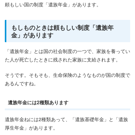
頼もしい国の制度「遺族年金」があります。
もしものときは頼もしい制度「遺族年
金」があります
「遺族年金」とは国の社会制度の一つで、家族を養ってい
た人が死亡したときに残された家族に支給されます。
そうです。そもそも、生命保険のようなものが国の制度で
あるんですね。
遺族年金には2種類あります
遺族年金ねには2種類あって、「遺族基礎年金」と「遺族
厚生年金」があります。