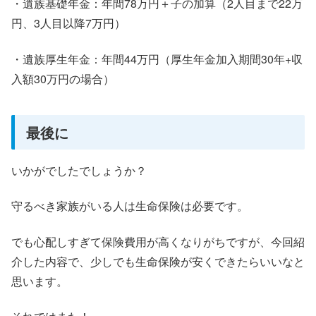
・遺族基礎年金：年間78万円＋子の加算（2人目まで22万
円、3人目以降7万円）
・遺族厚生年金：年間44万円（厚生年金加入期間30年+収
入額30万円の場合）
最後に
いかがでしたでしょうか？
守るべき家族がいる人は生命保険は必要です。
でも心配しすぎて保険費用が高くなりがちですが、今回紹
介した内容で、少しでも生命保険が安くできたらいいなと
思います。