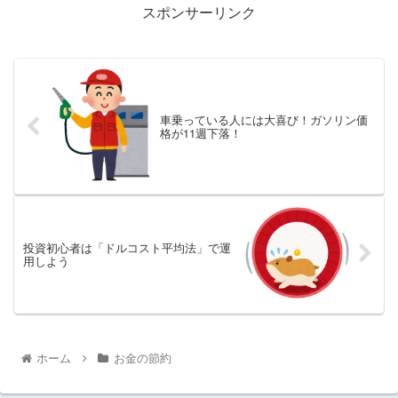
スポンサーリンク
車乗っている人には大喜び！ガソリン価
格が11週下落！
投資初心者は「ドルコスト平均法」で運
用しよう
ホーム
お金の節約