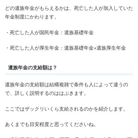
どの遺族年金がもらえるかは、死亡した人が加入していた
年金制度にかわります。
・死亡した人が国民年金：遺族基礎年金
・死亡した人が厚生年金：遺族基礎年金+遺族厚生年金
遺族年金の支給額は？
遺族年金の支給額は結構複雑で条件も人によって違うの
で、詳しく説明するのははぶきます。
ここではザックリいくら支給されるのかを紹介します。
あくまでも目安程度と思ってくださいね。