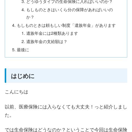
どうゆうタイプの生命保険に入ればいいのか？
もしものときはいくら分の保障があればいいの
か？
もしものときは頼もしい制度「遺族年金」があります
遺族年金には2種類あります
遺族年金の支給額は？
最後に
はじめに
こんにちは
以前、医療保険には入らなくても大丈夫！っと紹介しまし
た。
では生命保険はどうなのか？ということで今回は生命保険