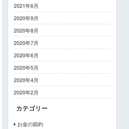
2021年6月
2020年9月
2020年8月
2020年7月
2020年6月
2020年5月
2020年4月
2020年2月
カテゴリー
お金の節約