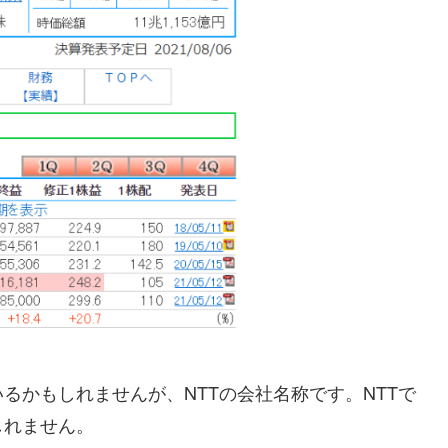
るかもしれませんが、NTTの会社名称です。NTTで
しれません。