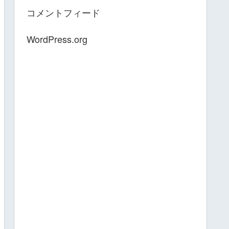
コメントフィード
WordPress.org