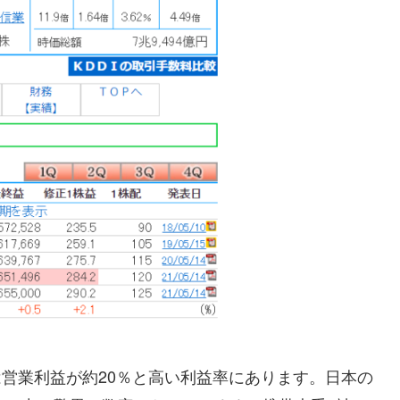
みは営業利益が約20％と高い利益率にあります。日本の