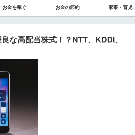
お金を稼ぐ
お金の節約
家事・育児
良な高配当株式！？NTT、KDDI、