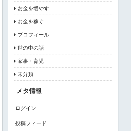
お金を増やす
お金を稼ぐ
プロフィール
世の中の話
家事・育児
未分類
メタ情報
ログイン
投稿フィード