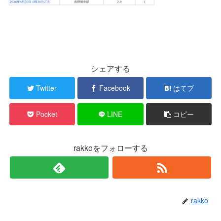
シェアする
Twitter
Facebook
はてブ
Pocket
LINE
コピー
rakkoをフォローする
rakko