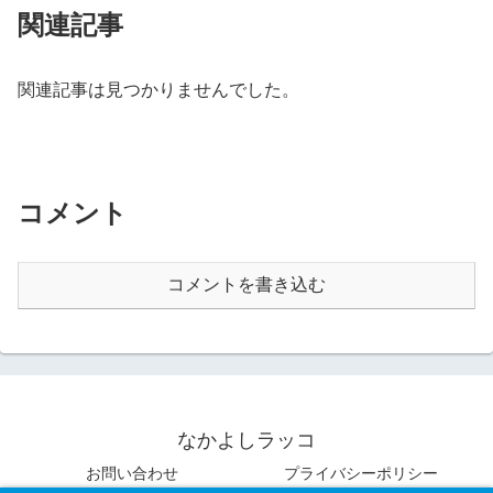
関連記事
関連記事は見つかりませんでした。
コメント
コメントを書き込む
なかよしラッコ
お問い合わせ
プライバシーポリシー