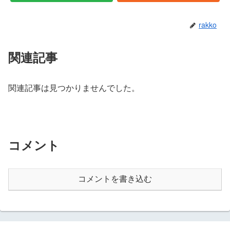
rakko
関連記事
関連記事は見つかりませんでした。
コメント
コメントを書き込む