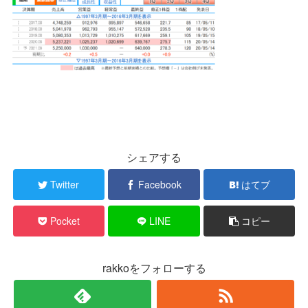
シェアする
Twitter
Facebook
はてブ
Pocket
LINE
コピー
rakkoをフォローする