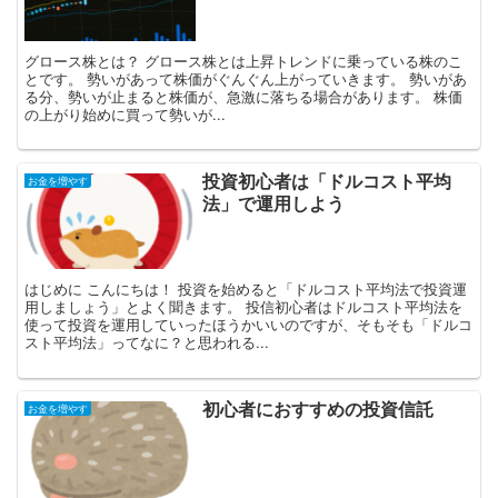
グロース株とは？ グロース株とは上昇トレンドに乗っている株のこ
とです。 勢いがあって株価がぐんぐん上がっていきます。 勢いがあ
る分、勢いが止まると株価が、急激に落ちる場合があります。 株価
の上がり始めに買って勢いが...
投資初心者は「ドルコスト平均
お金を増やす
法」で運用しよう
はじめに こんにちは！ 投資を始めると「ドルコスト平均法で投資運
用しましょう」とよく聞きます。 投信初心者はドルコスト平均法を
使って投資を運用していったほうかいいのですが、そもそも「ドルコ
スト平均法」ってなに？と思われる...
初心者におすすめの投資信託
お金を増やす