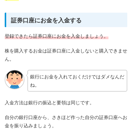
証券口座にお金を入金する
登録できたら証券口座にお金を入金しましょう。
株を購入するお金は証券口座に入金しないと購入できませ
ん。
銀行にお金を入れておくだけではダメなんだ
ね。
入金方法は銀行の振込と要領は同じです。
自分の銀行口座から、さきほど作った自分の証券口座へお
金を振り込みましょう。