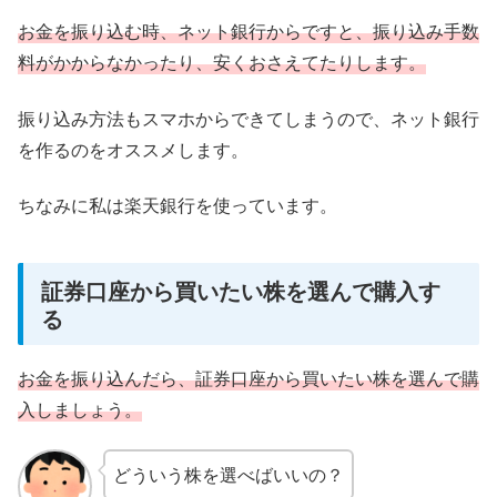
お金を振り込む時、ネット銀行からですと、振り込み手数
料がかからなかったり、安くおさえてたりします。
振り込み方法もスマホからできてしまうので、ネット銀行
を作るのをオススメします。
ちなみに私は楽天銀行を使っています。
証券口座から買いたい株を選んで購入す
る
お金を振り込んだら、証券口座から買いたい株を
選んで購
入しましょう。
どういう株を選べばいいの？