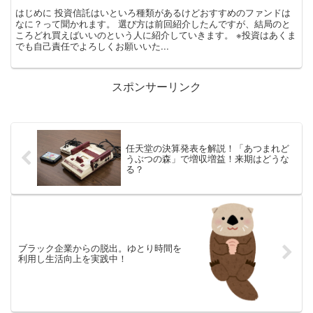
はじめに 投資信託はいといろ種類があるけどおすすめのファンドは
なに？って聞かれます。 選び方は前回紹介したんですが、結局のと
ころどれ買えばいいのという人に紹介していきます。 ※投資はあくま
でも自己責任でよろしくお願いいた...
スポンサーリンク
任天堂の決算発表を解説！「あつまれど
うぶつの森」で増収増益！来期はどうな
る？
ブラック企業からの脱出。ゆとり時間を
利用し生活向上を実践中！