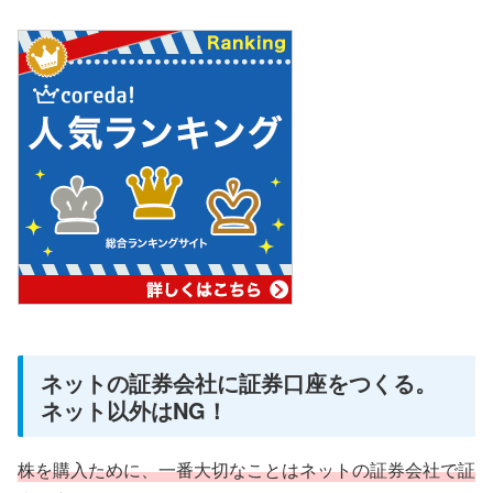
ネットの証券会社に証券口座をつくる。
ネット以外はNG！
株を購入ために、一番大切なことはネットの証券会社で証