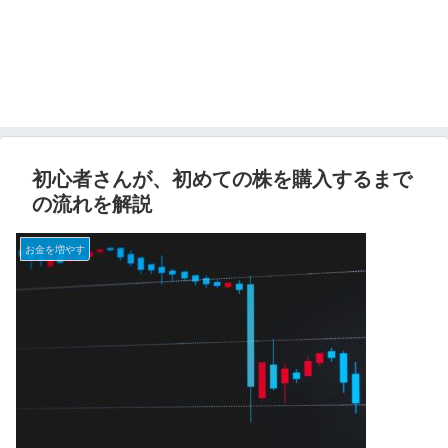
初心者さんが、初めての株を購入するまで
の流れを解説
お金を増やす