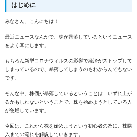
はじめに
みなさん、こんにちは！
最近ニュースなんかで、株が暴落しているというニュース
をよく耳にします。
もちろん新型コロナウィルスの影響で経済がストップして
しまっているので、暴落してしまうのもわからんでもない
です。
そんな中、株価が暴落しているということは、いずれ上が
るかもしれないということで、株を始めようとしている人
が急増しています。
今回は、これから株を始めようという初心者の為に、株購
入までの流れを解説していきます。