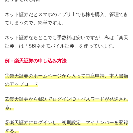
ネット証券だとスマホのアプリ上でも株を購入、管理でき
てしまうので、簡単ですよ。
ネット証券ならどこでも手数料は安いですが、私は「楽天
証券」は「SBIネオモバイル証券」を使っています。
例：楽天証券の
申し込み方法
①楽天証券のホームページから入って口座申請、本人書類
のアップロード
②楽天証券から郵送でログインID・パスワードが発送され
る。
③楽天証券にログインし、初期設定、マイナンバーを登録
する。