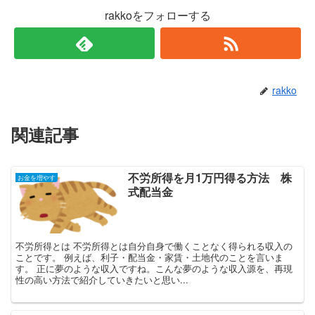
rakkoをフォローする
rakko
関連記事
不労所得を月1万円得る方法 株
お金を増やす
式配当金
不労所得とは 不労所得とは自分自身で働くことなく得られる収入の
ことです。 例えば、利子・配当金・家賃・土地代のことを言いま
す。 正に夢のような収入ですね。こんな夢のような収入源を、再現
性の高い方法で紹介していきたいと思い...