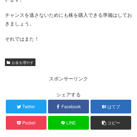
チャンスを逃さないためにも株を購入できる準備はしてお
きましょう。
それではまた！
お金を増やす
スポンサーリンク
シェアする
Twitter
Facebook
はてブ
Pocket
LINE
コピー