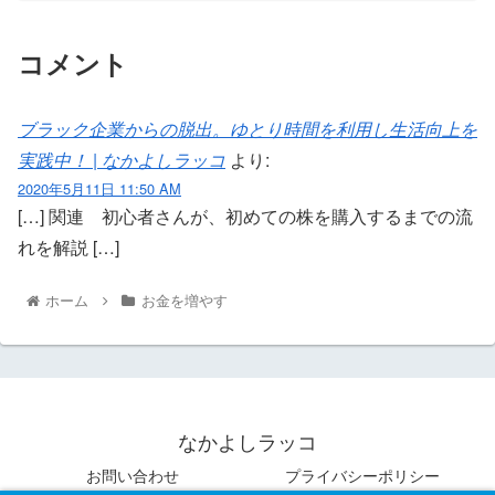
コメント
ブラック企業からの脱出。ゆとり時間を利用し生活向上を
実践中！ | なかよしラッコ
より:
2020年5月11日 11:50 AM
[…] 関連 初心者さんが、初めての株を購入するまでの流
れを解説 […]
ホーム
お金を増やす
なかよしラッコ
お問い合わせ
プライバシーポリシー