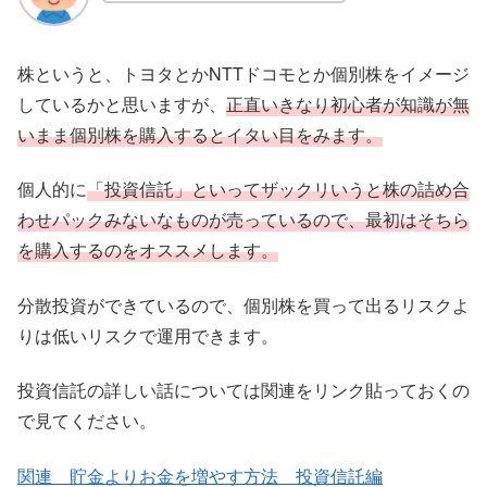
株というと、トヨタとかNTTドコモとか個別株をイメージ
しているかと思いますが、
正直いきなり初心者が知識が無
いまま個別株を購入するとイタい目をみます。
個人的に
「投資信託」といってザックリいうと株の詰め合
わせパックみないなものが売っているので、最初はそちら
を購入するのをオススメします。
分散投資ができているので、個別株を買って出るリスクよ
りは低いリスクで運用できます。
投資信託の詳しい話については関連をリンク貼っておくの
で見てください。
関連 貯金よりお金を増やす方法 投資信託編