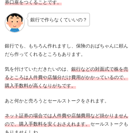
券口座をつくることです。
銀行で作らなくていいの？
銀行でも、もちろん作れますし、保険のおばちゃんに頼ん
だら作ってくれるところもあります。
気を付けていただきたいのは、
銀行などの対面式で株を売
るところは人件費や店舗分だけ費用がかかっているので、
購入手数料が高くなりがちです。
あと何かと売ろうとセールストークをされます。
ネット証券の場合では人件費や店舗費用など掛かりません
ので、購入手数料を安くおさえれます。
セールストークも
ありませんしね。