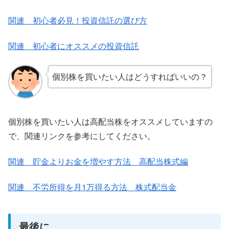
関連 初心者必見！投資信託の選び方
関連 初心者にオススメの投資信託
個別株を買いたい人はどうすればいいの？
個別株を買いたい人は高配当株をオススメしていますの
で、関連リンクを参考にしてください。
関連 貯金よりお金を増やす方法 高配当株式編
関連 不労所得を月1万得る方法 株式配当金
最後に