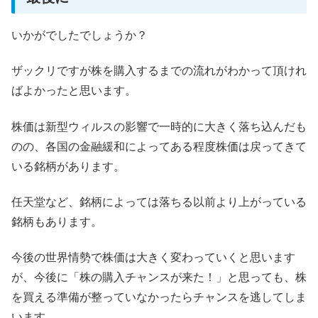
いかがでしたでしょうか？
ザックリですが株を購入するまでの流れがわかって頂けれ
ばよかったと思います。
株価は新型ウィルスの影響で一時的に大きく落ち込んだも
のの、各国の金融緩和によってある程度株価は戻ってきて
いる銘柄があります。
任天堂など、銘柄によっては落ちる以前より上がっている
銘柄もあります。
今後の世界情勢で株価は大きく変わっていくと思います
が、今後に「株の購入チャンスが来た！」と思っても、株
を買える準備が整っていなかったらチャンスを逃してしま
います。