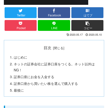
Twitter
Facebook
はてブ
Pocket
LINE
コピー
2020.05.17
2020.05.10
目次
はじめに
ネットの証券会社に証券口座をつくる。ネット以外は
NG！
証券口座にお金を入金する
証券口座から買いたい株を選んで購入する
最後に