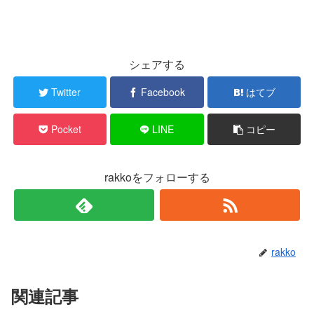
シェアする
Twitter
Facebook
はてブ
Pocket
LINE
コピー
rakkoをフォローする
rakko
関連記事