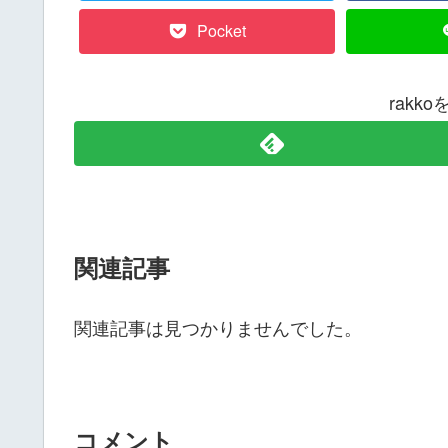
Pocket
rakk
関連記事
関連記事は見つかりませんでした。
コメント