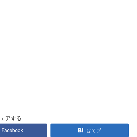
ェアする
Facebook
はてブ