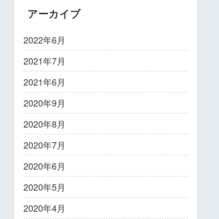
アーカイブ
2022年6月
2021年7月
2021年6月
2020年9月
2020年8月
2020年7月
2020年6月
2020年5月
2020年4月