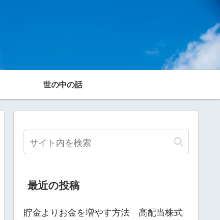
世の中の話
最近の投稿
貯金よりお金を増やす方法 高配当株式