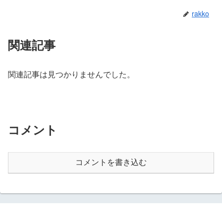
rakko
関連記事
関連記事は見つかりませんでした。
コメント
コメントを書き込む