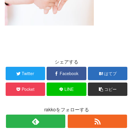
シェアする
Twitter
Facebook
はてブ
Pocket
LINE
コピー
rakkoをフォローする