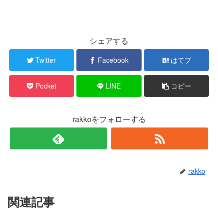
シェアする
Twitter
Facebook
はてブ
Pocket
LINE
コピー
rakkoをフォローする
rakko
関連記事