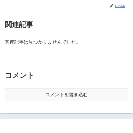
rakko
関連記事
関連記事は見つかりませんでした。
コメント
コメントを書き込む