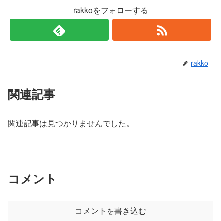
rakkoをフォローする
rakko
関連記事
関連記事は見つかりませんでした。
コメント
コメントを書き込む