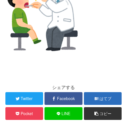
シェアする
Twitter
Facebook
はてブ
Pocket
LINE
コピー