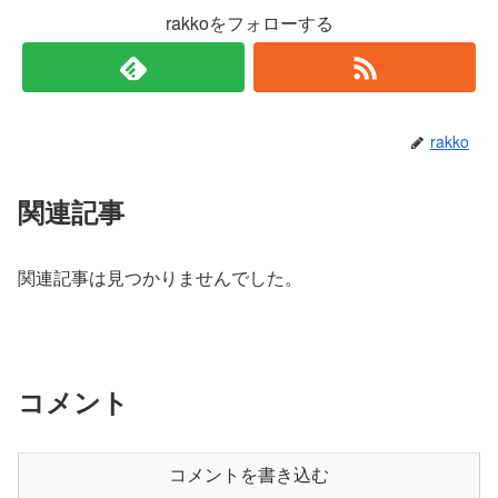
rakkoをフォローする
rakko
関連記事
関連記事は見つかりませんでした。
コメント
コメントを書き込む