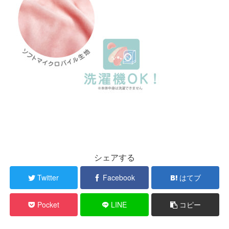
シェアする
Twitter
Facebook
はてブ
Pocket
LINE
コピー